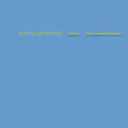
KORFU-GR REISEN:
Korfu
Alle Ferienhäuser